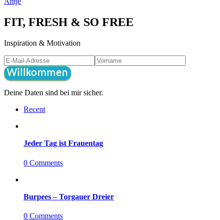
Antje
FIT, FRESH & SO FREE
Inspiration & Motivation
Willkommen
Deine Daten sind bei mir sicher.
Recent
Jeder Tag ist Frauentag
0 Comments
Burpees – Torgauer Dreier
0 Comments